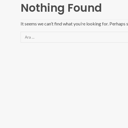
Nothing Found
It seems we can’t find what you’re looking for. Perhaps 