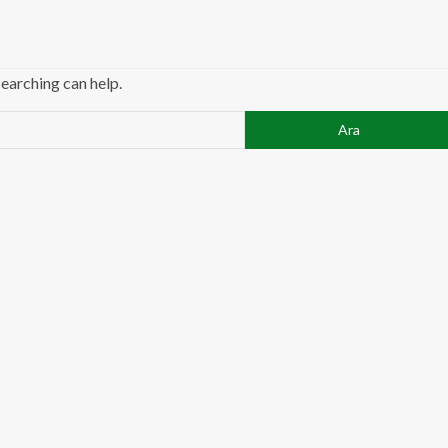
searching can help.