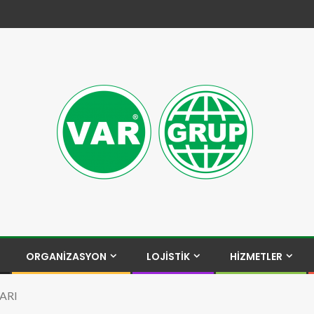
ORGANİZASYON
LOJİSTİK
HİZMETLER
ARI