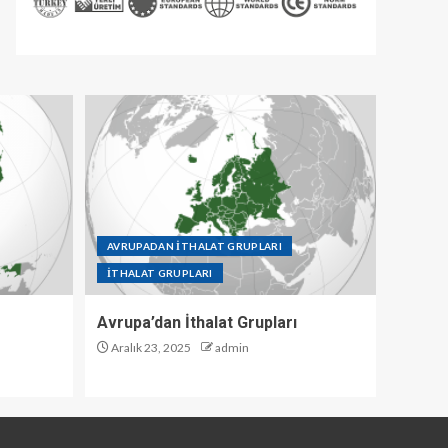
AVRUPADAN İTHALAT GRUPLARI
İTHALAT GRUPLARI
Avrupa’dan İthalat Grupları
Aralık 23, 2025
admin