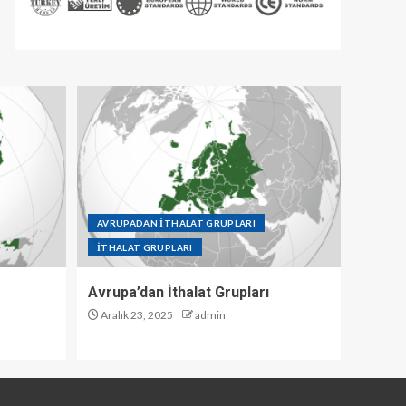
AVRUPADAN İTHALAT GRUPLARI
İTHALAT GRUPLARI
Avrupa’dan İthalat Grupları
Aralık 23, 2025
admin