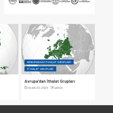
AVRUPADAN İTHALAT GRUPLARI
İTHALAT GRUPLARI
Avrupa’dan İthalat Grupları
Aralık 23, 2025
admin