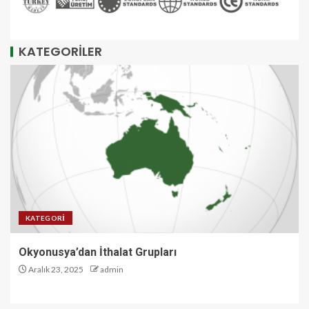
KATEGORİLER
KATEGORI
Okyonusya’dan İthalat Grupları
Aralık 23, 2025
admin