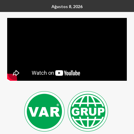
Ağustos 8, 2026