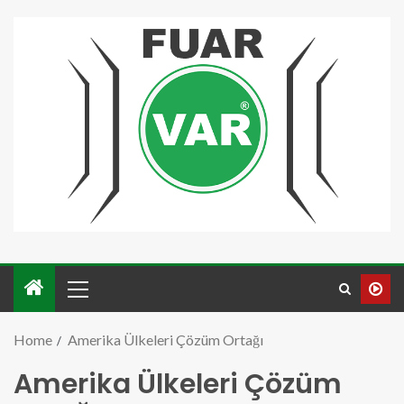
Home
Amerika Ülkeleri Çözüm Ortağı
Amerika Ülkeleri Çözüm