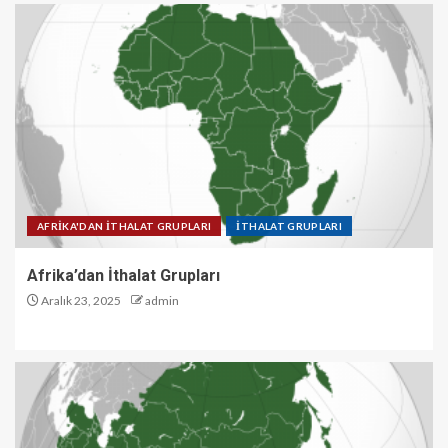
AFRİKA'DAN İTHALAT GRUPLARI
İTHALAT GRUPLARI
Afrika’dan İthalat Grupları
Aralık 23, 2025
admin