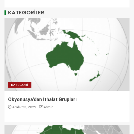
KATEGORİLER
KATEGORI
Okyonusya’dan İthalat Grupları
Aralık 23, 2025
admin