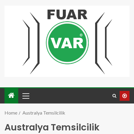
Home
Australya Temsilcilik
Australya Temsilcilik