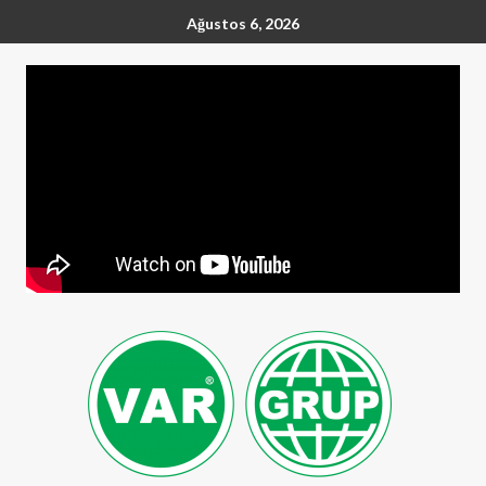
Ağustos 6, 2026