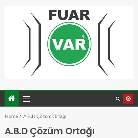
Home
A.B.D Çözüm Ortağı
A.B.D Çözüm Ortağı