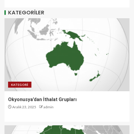
KATEGORİLER
KATEGORI
Okyonusya’dan İthalat Grupları
Aralık 23, 2025
admin