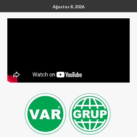
Ağustos 8, 2026