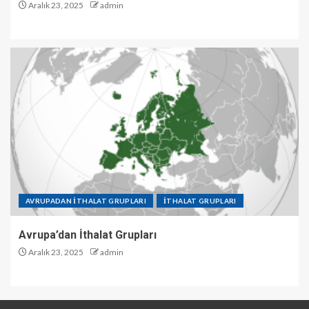
Aralık 23, 2025
admin
AVRUPADAN İTHALAT GRUPLARI
İTHALAT GRUPLARI
Avrupa’dan İthalat Grupları
Aralık 23, 2025
admin