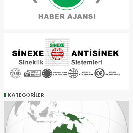
KATEGORİLER