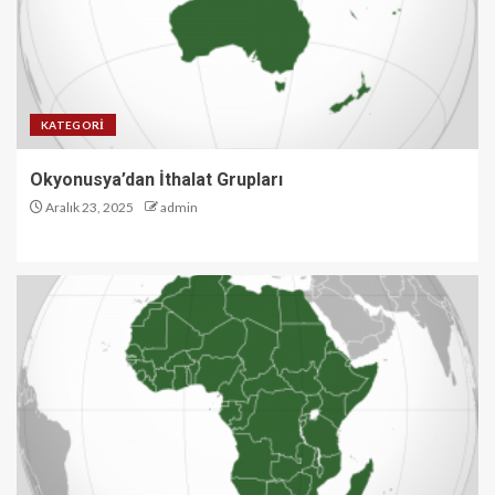
KATEGORI
Okyonusya’dan İthalat Grupları
Aralık 23, 2025
admin