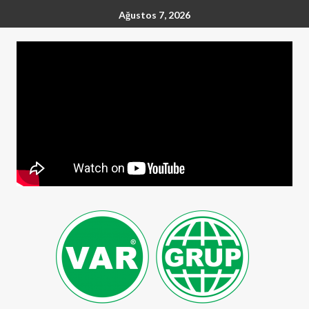
Ağustos 7, 2026