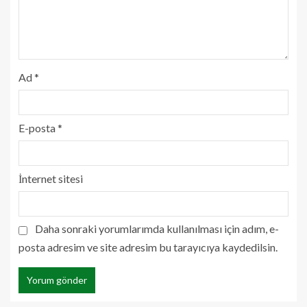
Ad
*
E-posta
*
İnternet sitesi
Daha sonraki yorumlarımda kullanılması için adım, e-
posta adresim ve site adresim bu tarayıcıya kaydedilsin.