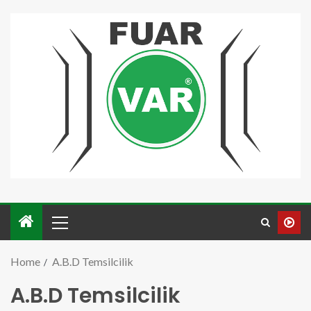
Home
A.B.D Temsilcilik
A.B.D Temsilcilik