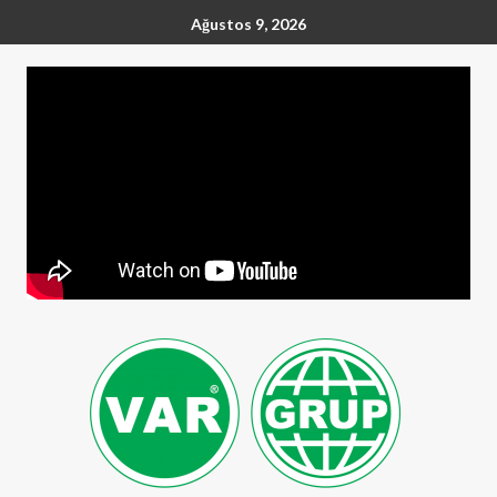
Ağustos 9, 2026