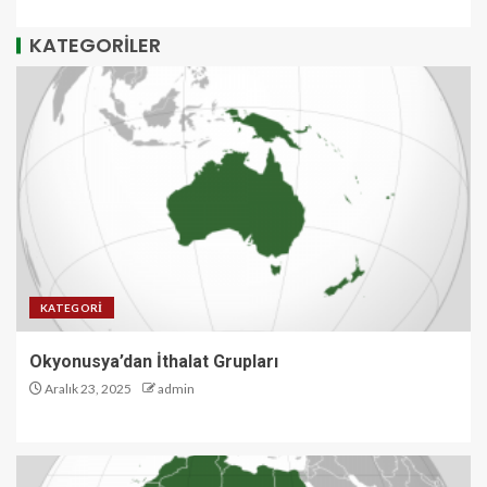
KATEGORİLER
KATEGORI
Okyonusya’dan İthalat Grupları
Aralık 23, 2025
admin